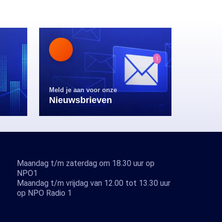
Meld je aan voor onze
Nieuwsbrieven
Maandag t/m zaterdag om 18.30 uur op
NPO1
Maandag t/m vrijdag van 12.00 tot 13.30 uur
op NPO Radio 1