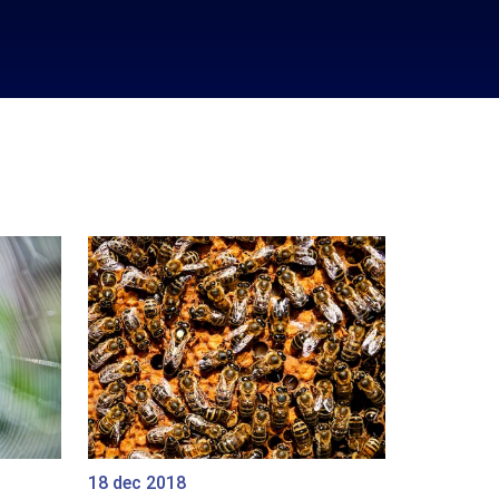
18 dec 2018