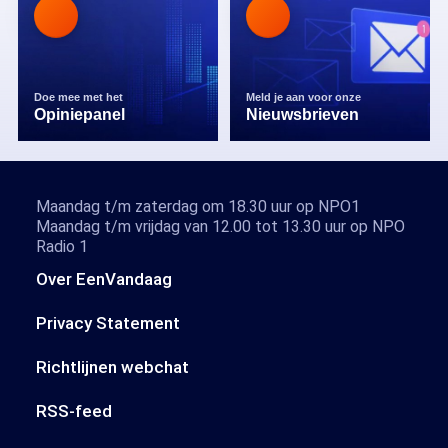
Doe mee met het
Meld je aan voor onze
Opiniepanel
Nieuwsbrieven
Maandag t/m zaterdag om 18.30 uur op NPO1
Maandag t/m vrijdag van 12.00 tot 13.30 uur op NPO
Radio 1
Over EenVandaag
Privacy Statement
Richtlijnen webchat
RSS-feed