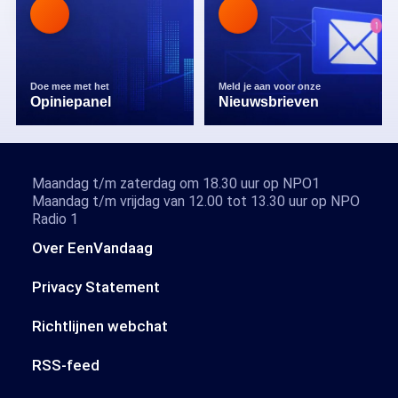
Doe mee met het
Meld je aan voor onze
Opiniepanel
Nieuwsbrieven
Maandag t/m zaterdag om 18.30 uur op NPO1
Maandag t/m vrijdag van 12.00 tot 13.30 uur op NPO
Radio 1
Over EenVandaag
Privacy Statement
Richtlijnen webchat
RSS-feed