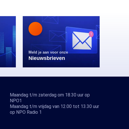
Meld je aan voor onze
Nieuwsbrieven
Maandag t/m zaterdag om 18.30 uur op
NPO1
Maandag t/m vrijdag van 12.00 tot 13.30 uur
op NPO Radio 1