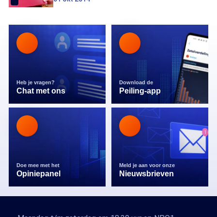
Heb je vragen?
Download de
Chat met ons
Peiling-app
Doe mee met het
Meld je aan voor onze
Opiniepanel
Nieuwsbrieven