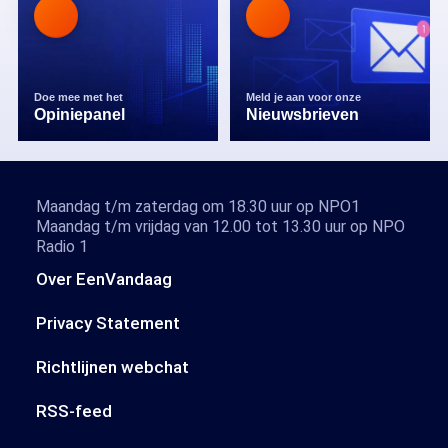
Doe mee met het
Meld je aan voor onze
Opiniepanel
Nieuwsbrieven
Maandag t/m zaterdag om 18.30 uur op NPO1
Maandag t/m vrijdag van 12.00 tot 13.30 uur op NPO
Radio 1
Over EenVandaag
Privacy Statement
Richtlijnen webchat
RSS-feed