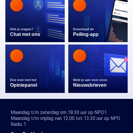
Heb je vragen?
Download de
Chat met ons
Peiling-app
Doe mee met het
Meld je aan voor onze
Opiniepanel
Nieuwsbrieven
Maandag t/m zaterdag om 18.30 uur op NPO1
Maandag t/m vrijdag van 12.00 tot 13.30 uur op NPO
Radio 1