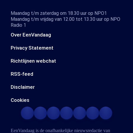
Maandag t/m zaterdag om 18.30 uur op NPO1
Maandag t/m vrijdag van 12.00 tot 13.30 uur op NPO
Radio 1
Over EenVandaag
Privacy Statement
Richtlijnen webchat
RSS-feed
Disclaimer
Cookies
EenVandaag is de onafhankelijke nieuwsredactie van