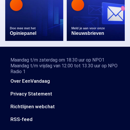
Doe mee met het
Meld je aan voor onze
Opiniepanel
Nieuwsbrieven
Maandag t/m zaterdag om 18.30 uur op NPO1
Maandag t/m vrijdag van 12.00 tot 13.30 uur op NPO
Radio 1
Over EenVandaag
Privacy Statement
Richtlijnen webchat
RSS-feed