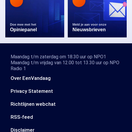
Doe mee met het
Meld je aan voor onze
Opiniepanel
Nieuwsbrieven
Maandag t/m zaterdag om 18.30 uur op NPO1
Maandag t/m vrijdag van 12.00 tot 13.30 uur op NPO
Radio 1
Over EenVandaag
Privacy Statement
Richtlijnen webchat
RSS-feed
Disclaimer