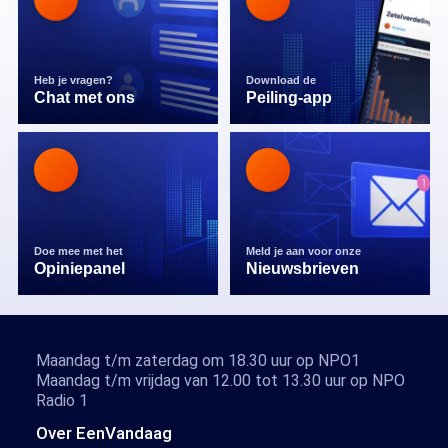
Heb je vragen?
Download de
Chat met ons
Peiling-app
Doe mee met het
Meld je aan voor onze
Opiniepanel
Nieuwsbrieven
Maandag t/m zaterdag om 18.30 uur op NPO1
Maandag t/m vrijdag van 12.00 tot 13.30 uur op NPO
Radio 1
Over EenVandaag