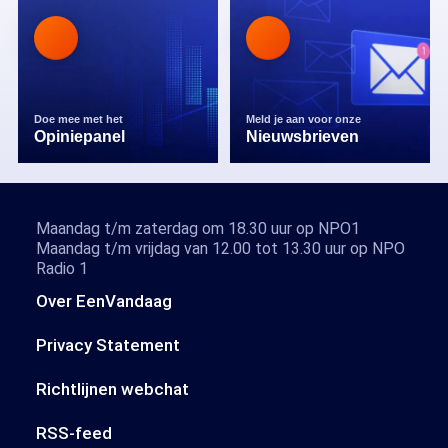
Doe mee met het
Meld je aan voor onze
Opiniepanel
Nieuwsbrieven
Maandag t/m zaterdag om 18.30 uur op NPO1
Maandag t/m vrijdag van 12.00 tot 13.30 uur op NPO
Radio 1
Over EenVandaag
Privacy Statement
Richtlijnen webchat
RSS-feed