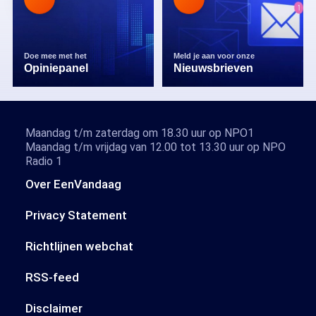
Doe mee met het
Meld je aan voor onze
Opiniepanel
Nieuwsbrieven
Maandag t/m zaterdag om 18.30 uur op NPO1
Maandag t/m vrijdag van 12.00 tot 13.30 uur op NPO
Radio 1
Over EenVandaag
Privacy Statement
Richtlijnen webchat
RSS-feed
Disclaimer