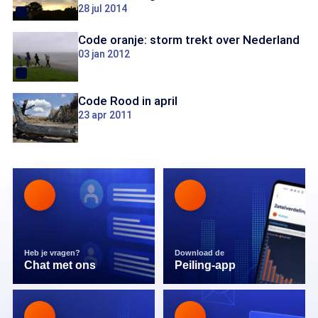
28 jul 2014
Code oranje: storm trekt over Nederland
03 jan 2012
Code Rood in april
23 apr 2011
Heb je vragen?
Download de
Chat met ons
Peiling-app