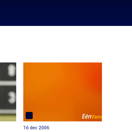
16 dec 2006