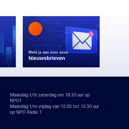
Meld je aan voor onze
Nieuwsbrieven
Maandag t/m zaterdag om 18.30 uur op
NPO1
Maandag t/m vrijdag van 12.00 tot 13.30 uur
op NPO Radio 1