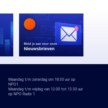
Meld je aan voor onze
Nieuwsbrieven
Maandag t/m zaterdag om 18.30 uur op
NPO1
Maandag t/m vrijdag van 12.00 tot 13.30 uur
op NPO Radio 1