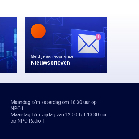
Meld je aan voor onze
Nieuwsbrieven
Maandag t/m zaterdag om 18.30 uur op
NPO1
Maandag t/m vrijdag van 12.00 tot 13.30 uur
op NPO Radio 1