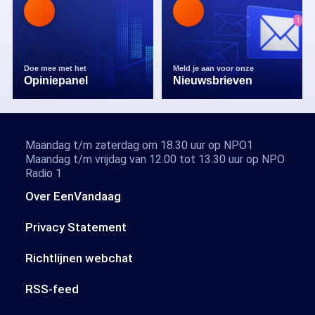
Doe mee met het
Meld je aan voor onze
Opiniepanel
Nieuwsbrieven
Maandag t/m zaterdag om 18.30 uur op NPO1
Maandag t/m vrijdag van 12.00 tot 13.30 uur op NPO
Radio 1
Over EenVandaag
Privacy Statement
Richtlijnen webchat
RSS-feed