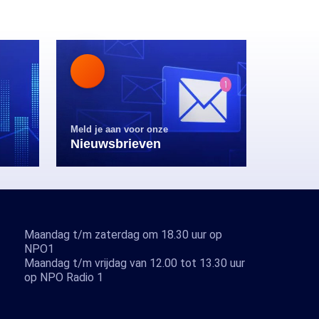
Meld je aan voor onze
Nieuwsbrieven
Maandag t/m zaterdag om 18.30 uur op
NPO1
Maandag t/m vrijdag van 12.00 tot 13.30 uur
op NPO Radio 1