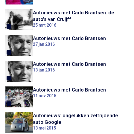
Autonieuws met Carlo Brantsen: de
auto's van Cruijff
25 mrt 2016
Autonieuws met Carlo Brantsen
27 jan 2016
Autonieuws met Carlo Brantsen
13 jan 2016
Autonieuws met Carlo Brantsen
11 nov 2015
Autonieuws: ongelukken zelfrijdende
auto Google
13 mei 2015