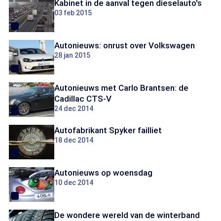
Kabinet in de aanval tegen dieselauto's
03 feb 2015
Autonieuws: onrust over Volkswagen
28 jan 2015
Autonieuws met Carlo Brantsen: de
Cadillac CTS-V
24 dec 2014
Autofabrikant Spyker failliet
18 dec 2014
Autonieuws op woensdag
10 dec 2014
De wondere wereld van de winterband