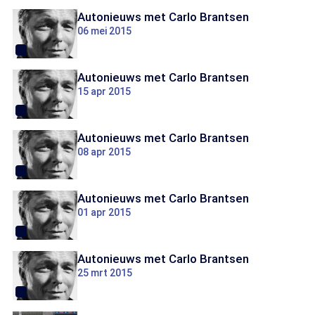
Autonieuws met Carlo Brantsen
06 mei 2015
Autonieuws met Carlo Brantsen
15 apr 2015
Autonieuws met Carlo Brantsen
08 apr 2015
Autonieuws met Carlo Brantsen
01 apr 2015
Autonieuws met Carlo Brantsen
25 mrt 2015