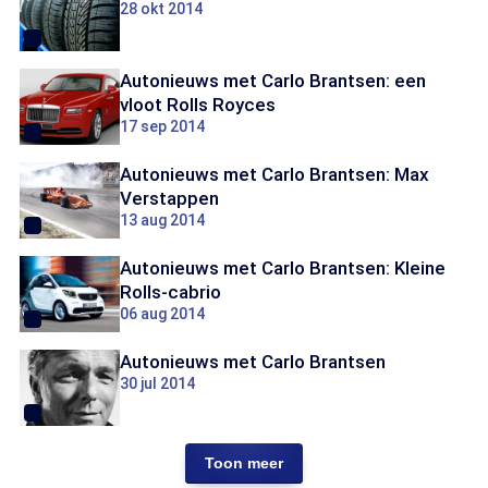
28 okt 2014
Autonieuws met Carlo Brantsen: een
vloot Rolls Royces
17 sep 2014
Autonieuws met Carlo Brantsen: Max
Verstappen
13 aug 2014
Autonieuws met Carlo Brantsen: Kleine
Rolls-cabrio
06 aug 2014
Autonieuws met Carlo Brantsen
30 jul 2014
Toon meer