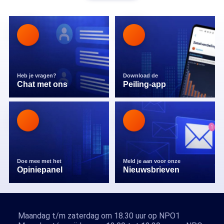
Heb je vragen?
Download de
Chat met ons
Peiling-app
Doe mee met het
Meld je aan voor onze
Opiniepanel
Nieuwsbrieven
Maandag t/m zaterdag om 18.30 uur op NPO1