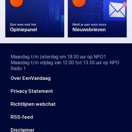
Doe mee met het
Meld je aan voor onze
Opiniepanel
Nieuwsbrieven
Maandag t/m zaterdag om 18.30 uur op NPO1
Maandag t/m vrijdag van 12.00 tot 13.30 uur op NPO
Radio 1
Over EenVandaag
Privacy Statement
Richtlijnen webchat
RSS-feed
Disclaimer