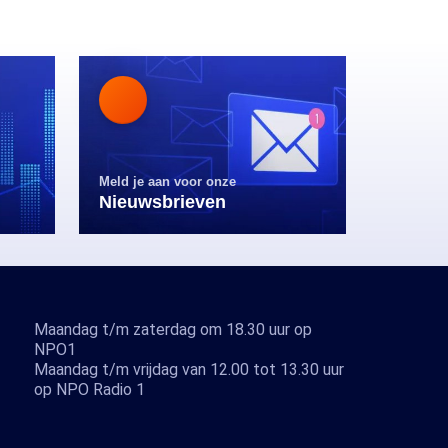
Meld je aan voor onze
Nieuwsbrieven
Maandag t/m zaterdag om 18.30 uur op
NPO1
Maandag t/m vrijdag van 12.00 tot 13.30 uur
op NPO Radio 1