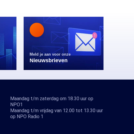
Meld je aan voor onze
Nieuwsbrieven
Maandag t/m zaterdag om 18.30 uur op
NPO1
Maandag t/m vrijdag van 12.00 tot 13.30 uur
op NPO Radio 1