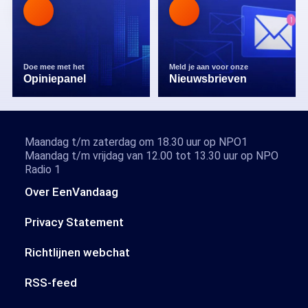
Doe mee met het
Meld je aan voor onze
Opiniepanel
Nieuwsbrieven
Maandag t/m zaterdag om 18.30 uur op NPO1
Maandag t/m vrijdag van 12.00 tot 13.30 uur op NPO
Radio 1
Over EenVandaag
Privacy Statement
Richtlijnen webchat
RSS-feed