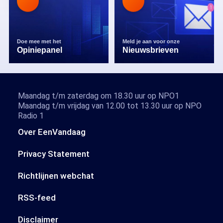
Doe mee met het
Meld je aan voor onze
Opiniepanel
Nieuwsbrieven
Maandag t/m zaterdag om 18.30 uur op NPO1
Maandag t/m vrijdag van 12.00 tot 13.30 uur op NPO
Radio 1
Over EenVandaag
Privacy Statement
Richtlijnen webchat
RSS-feed
Disclaimer