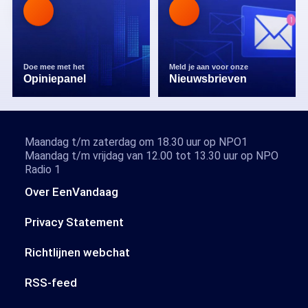
Doe mee met het
Meld je aan voor onze
Opiniepanel
Nieuwsbrieven
Maandag t/m zaterdag om 18.30 uur op NPO1
Maandag t/m vrijdag van 12.00 tot 13.30 uur op NPO
Radio 1
Over EenVandaag
Privacy Statement
Richtlijnen webchat
RSS-feed