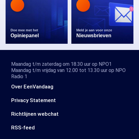
Doe mee met het
Meld je aan voor onze
Opiniepanel
Nieuwsbrieven
Maandag t/m zaterdag om 18.30 uur op NPO1
Maandag t/m vrijdag van 12.00 tot 13.30 uur op NPO
Radio 1
Over EenVandaag
Privacy Statement
Richtlijnen webchat
RSS-feed