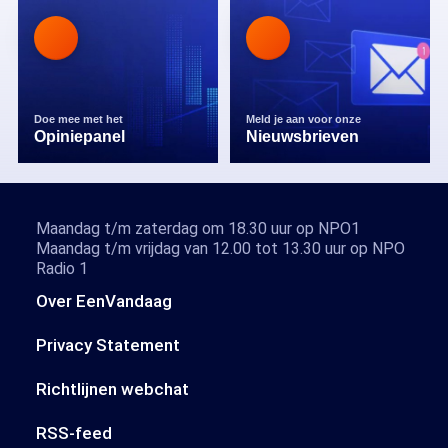
Doe mee met het
Meld je aan voor onze
Opiniepanel
Nieuwsbrieven
Maandag t/m zaterdag om 18.30 uur op NPO1
Maandag t/m vrijdag van 12.00 tot 13.30 uur op NPO
Radio 1
Over EenVandaag
Privacy Statement
Richtlijnen webchat
RSS-feed