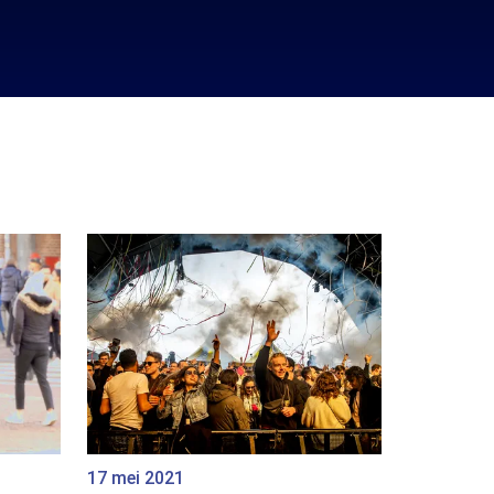
17 mei 2021