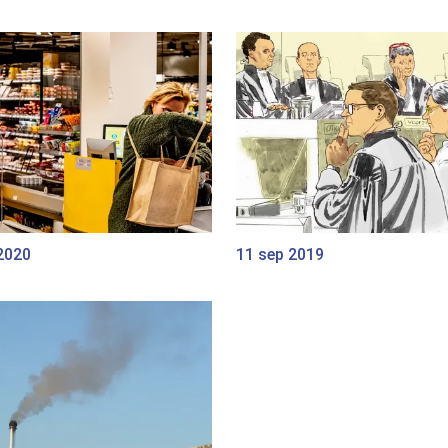
2020
11 sep 2019