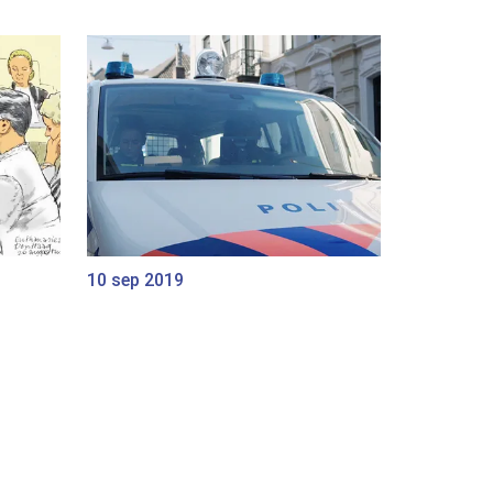
10 sep 2019