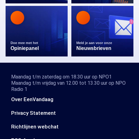
Doe mee met het
Meld je aan voor onze
Opiniepanel
Nieuwsbrieven
Maandag t/m zaterdag om 18.30 uur op NPO1
Maandag t/m vrijdag van 12.00 tot 13.30 uur op NPO
Radio 1
Over EenVandaag
Privacy Statement
Richtlijnen webchat