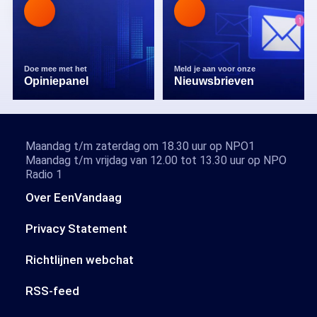
Doe mee met het
Meld je aan voor onze
Opiniepanel
Nieuwsbrieven
Maandag t/m zaterdag om 18.30 uur op NPO1
Maandag t/m vrijdag van 12.00 tot 13.30 uur op NPO
Radio 1
Over EenVandaag
Privacy Statement
Richtlijnen webchat
RSS-feed