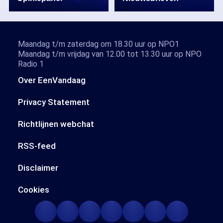
Maandag t/m zaterdag om 18.30 uur op NPO1
Maandag t/m vrijdag van 12.00 tot 13.30 uur op NPO
Radio 1
Over EenVandaag
Privacy Statement
Richtlijnen webchat
RSS-feed
Disclaimer
Cookies