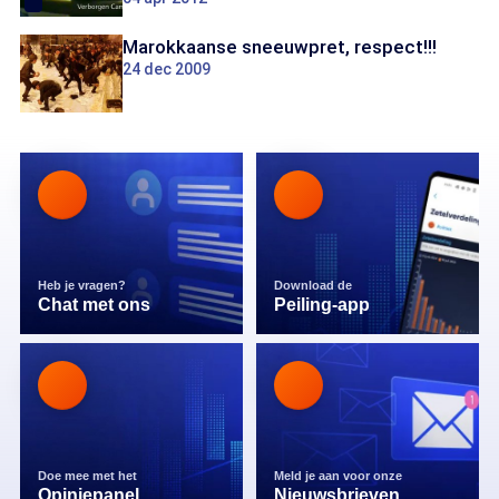
Marokkaanse sneeuwpret, respect!!!
24 dec 2009
Heb je vragen?
Download de
Chat met ons
Peiling-app
Doe mee met het
Meld je aan voor onze
Opiniepanel
Nieuwsbrieven