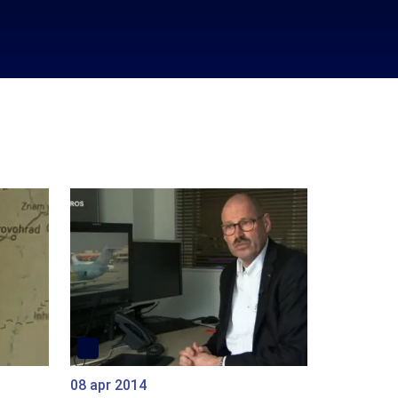
08 apr 2014