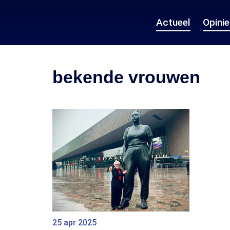
Actueel
Opini
bekende vrouwen
25 apr 2025