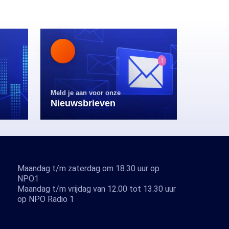
Meld je aan voor onze
Nieuwsbrieven
Maandag t/m zaterdag om 18.30 uur op
NPO1
Maandag t/m vrijdag van 12.00 tot 13.30 uur
op NPO Radio 1