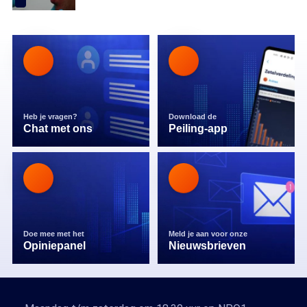
Heb je vragen?
Download de
Chat met ons
Peiling-app
Doe mee met het
Meld je aan voor onze
Opiniepanel
Nieuwsbrieven