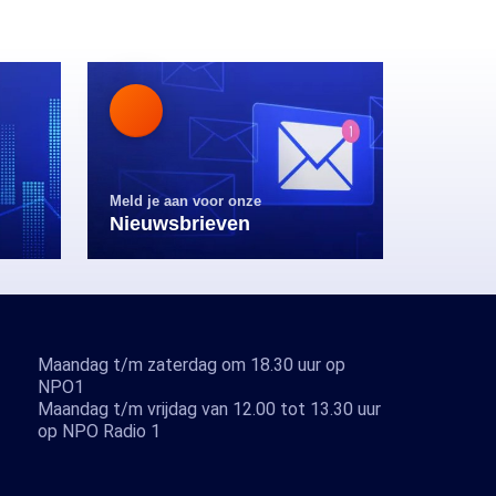
Meld je aan voor onze
Nieuwsbrieven
Maandag t/m zaterdag om 18.30 uur op
NPO1
Maandag t/m vrijdag van 12.00 tot 13.30 uur
op NPO Radio 1