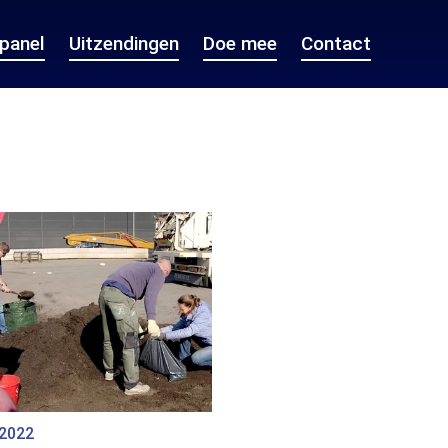
epanel
Uitzendingen
Doe mee
Contact
 2022