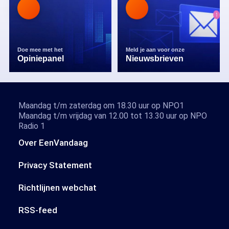
Doe mee met het
Meld je aan voor onze
Opiniepanel
Nieuwsbrieven
Maandag t/m zaterdag om 18.30 uur op NPO1
Maandag t/m vrijdag van 12.00 tot 13.30 uur op NPO
Radio 1
Over EenVandaag
Privacy Statement
Richtlijnen webchat
RSS-feed