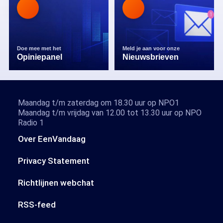
Doe mee met het
Meld je aan voor onze
Opiniepanel
Nieuwsbrieven
Maandag t/m zaterdag om 18.30 uur op NPO1
Maandag t/m vrijdag van 12.00 tot 13.30 uur op NPO
Radio 1
Over EenVandaag
Privacy Statement
Richtlijnen webchat
RSS-feed