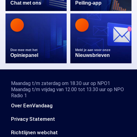
Chat met ons
Peiling-app
Doe mee met het
Meld je aan voor onze
Opiniepanel
Nieuwsbrieven
Maandag t/m zaterdag om 18.30 uur op NPO1
Maandag t/m vrijdag van 12.00 tot 13.30 uur op NPO
Radio 1
Over EenVandaag
Privacy Statement
Richtlijnen webchat