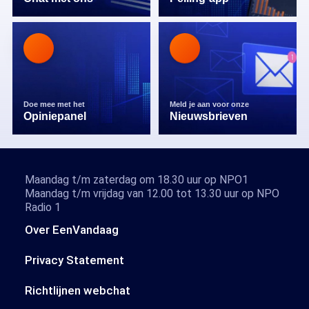
Doe mee met het
Meld je aan voor onze
Opiniepanel
Nieuwsbrieven
Maandag t/m zaterdag om 18.30 uur op NPO1
Maandag t/m vrijdag van 12.00 tot 13.30 uur op NPO
Radio 1
Over EenVandaag
Privacy Statement
Richtlijnen webchat