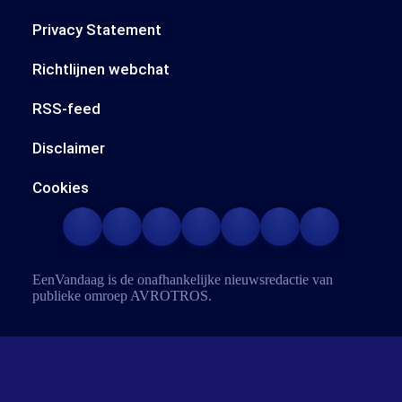
Privacy Statement
Richtlijnen webchat
RSS-feed
Disclaimer
Cookies
EenVandaag is de onafhankelijke nieuwsredactie van
publieke omroep
AVROTROS
.