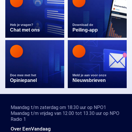
Heb je vragen?
Download de
Chat met ons
Peiling-app
Doe mee met het
Meld je aan voor onze
Opiniepanel
Nieuwsbrieven
Maandag t/m zaterdag om 18.30 uur op NPO1
Maandag t/m vrijdag van 12.00 tot 13.30 uur op NPO
Radio 1
Over EenVandaag