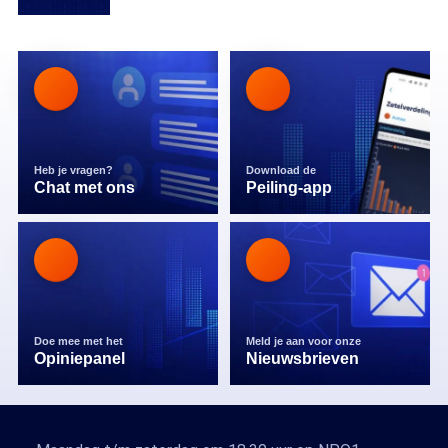
Heb je vragen?
Download de
Chat met ons
Peiling-app
Doe mee met het
Meld je aan voor onze
Opiniepanel
Nieuwsbrieven