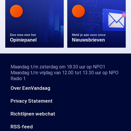
Doe mee met het
Meld je aan voor onze
Opiniepanel
Nieuwsbrieven
Maandag t/m zaterdag om 18.30 uur op NPO1
Maandag t/m vrijdag van 12.00 tot 13.30 uur op NPO
Radio 1
Over EenVandaag
Privacy Statement
Richtlijnen webchat
RSS-feed