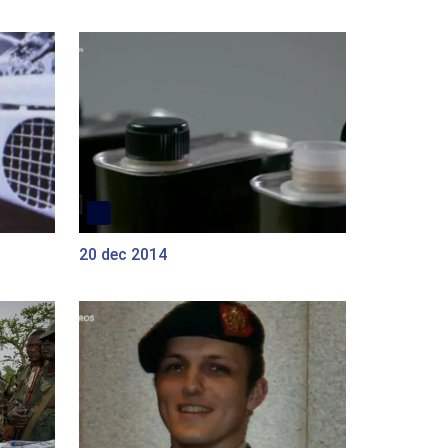
20 dec 2014