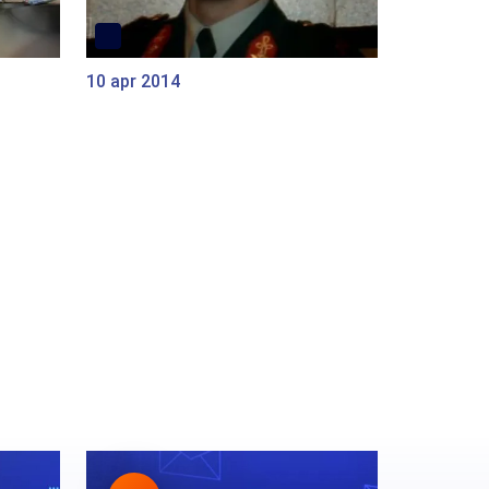
10 apr 2014