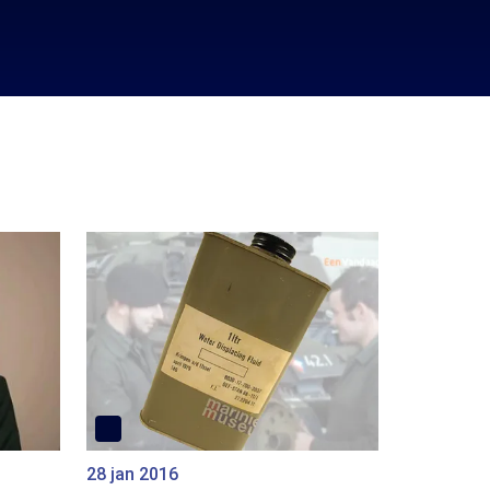
28 jan 2016