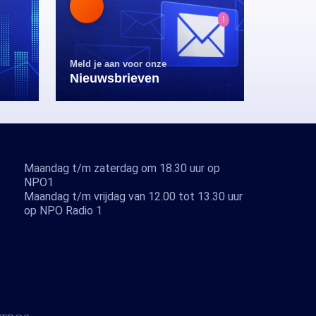
Meld je aan voor onze
Nieuwsbrieven
Maandag t/m zaterdag om 18.30 uur op
NPO1
Maandag t/m vrijdag van 12.00 tot 13.30 uur
op NPO Radio 1