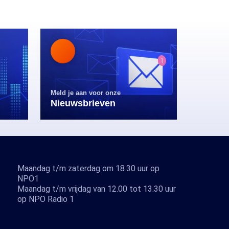
Meld je aan voor onze
Nieuwsbrieven
Maandag t/m zaterdag om 18.30 uur op
NPO1
Maandag t/m vrijdag van 12.00 tot 13.30 uur
op NPO Radio 1