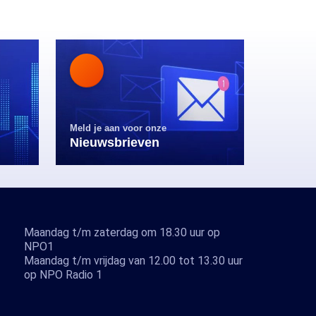
Meld je aan voor onze
Nieuwsbrieven
Maandag t/m zaterdag om 18.30 uur op
NPO1
Maandag t/m vrijdag van 12.00 tot 13.30 uur
op NPO Radio 1