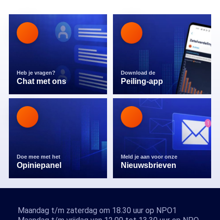
Heb je vragen?
Download de
Chat met ons
Peiling-app
Doe mee met het
Meld je aan voor onze
Opiniepanel
Nieuwsbrieven
Maandag t/m zaterdag om 18.30 uur op NPO1