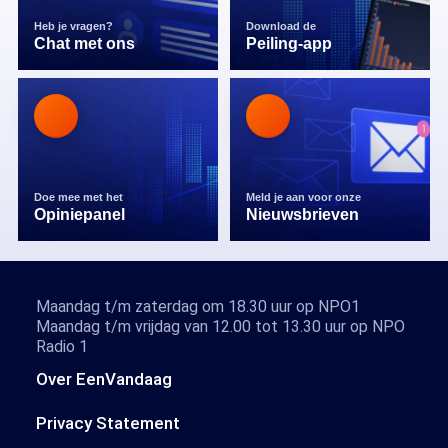
Heb je vragen?
Download de
Chat met ons
Peiling-app
Doe mee met het
Meld je aan voor onze
Opiniepanel
Nieuwsbrieven
Maandag t/m zaterdag om 18.30 uur op NPO1
Maandag t/m vrijdag van 12.00 tot 13.30 uur op NPO
Radio 1
Over EenVandaag
Privacy Statement