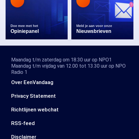
Doe mee met het
Meld je aan voor onze
Opiniepanel
Nieuwsbrieven
Maandag t/m zaterdag om 18.30 uur op NPO1
Maandag t/m vrijdag van 12.00 tot 13.30 uur op NPO
Radio 1
Over EenVandaag
Privacy Statement
Richtlijnen webchat
RSS-feed
Disclaimer