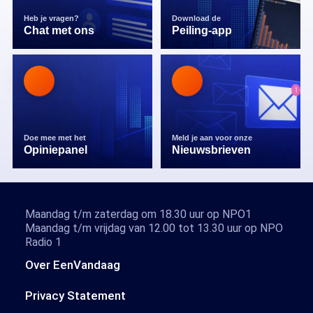
Heb je vragen?
Download de
Chat met ons
Peiling-app
Doe mee met het
Meld je aan voor onze
Opiniepanel
Nieuwsbrieven
Maandag t/m zaterdag om 18.30 uur op NPO1
Maandag t/m vrijdag van 12.00 tot 13.30 uur op NPO
Radio 1
Over EenVandaag
Privacy Statement