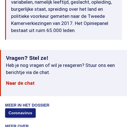
variabelen, namelijk leeftijd, geslacht, opleiding,
burgerlijke staat, spreiding over het land en
politieke voorkeur gemeten naar de Tweede
Kamerverkiezingen van 2017. Het Opiniepanel
bestaat uit ruim 65.000 leden.
Vragen? Stel ze!
Heb je nog vragen of wil je reageren? Stuur ons een
berichtje via de chat.
Naar de chat
MEER IN HET DOSSIER
Coronavirus
MEER OVER