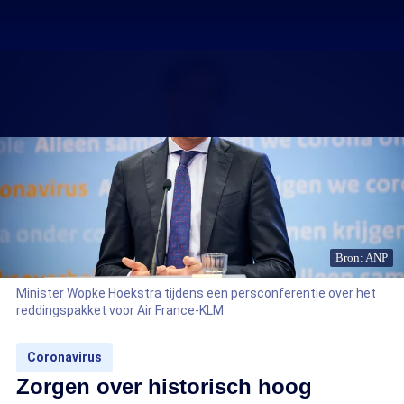
Bron: ANP
Minister Wopke Hoekstra tijdens een persconferentie over het
reddingspakket voor Air France-KLM
Coronavirus
Zorgen over historisch hoog