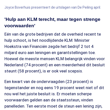
Joyce Boverhuis presenteert de uitslagen van De Peiling april.
'Hulp aan KLM terecht, maar tegen strenge
voorwaarden'
Eén van de grote bedrijven dat de overheid recent te
hulp schoot, is het noodlijdende KLM. Minister
Hoekstra van Financiën zegde het bedrijf 2 tot 4
miljard euro aan leningen en garantstellingen toe.
Hoewel de meeste mensen KLM belangrijk vinden voor
Nederland (74 procent) en een meerderheid dit besluit
steunt (58 procent), is er ook veel scepsis.
Een kwart van de ondervraagden (23 procent) is
tegenstander en nog eens 19 procent weet niet of dit
nou wel het juiste besluit is. Er moeten scherpe
voorwaarden gelden aan de staatssteun, vinden
panelleden. Ten eerste moet de steun een lening zijn,