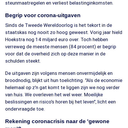
steunmaatregelen en verliest belastinginkomsten.
Begrip voor corona-uitgaven
Sinds de Tweede Wereldoorlog is het tekort in de
staatskas nog nooit zo hoog geweest. Vorig jaar hield
Hoekstra nog 14 miljard euro over. Toch hebben
verreweg de meeste mensen (84 procent) er begrip
voor dat de overheid zich op deze manier in de
schulden steekt.
De uitgaven zijn volgens mensen onvermijdelijk en
broodnodig, blijkt uit hun toelichting. "Als de economie
helemaal op z'n gat komt te liggen zijn we nog verder
van huis. We overleven het wel weer. Moeilijke
beslissingen en risico's horen bij het leven", licht een
ondervraagde toe.
Rekening coronacrisis naar de 'gewone