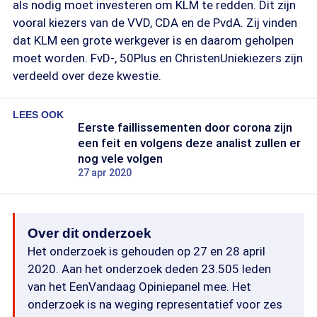
als nodig moet investeren om KLM te redden. Dit zijn
vooral kiezers van de VVD, CDA en de PvdA. Zij vinden
dat KLM een grote werkgever is en daarom geholpen
moet worden. FvD-, 50Plus en ChristenUniekiezers zijn
verdeeld over deze kwestie.
LEES OOK
Eerste faillissementen door corona zijn
een feit en volgens deze analist zullen er
nog vele volgen
27 apr 2020
Over dit onderzoek
Het onderzoek is gehouden op 27 en 28 april
2020. Aan het onderzoek deden 23.505 leden
van het EenVandaag Opiniepanel mee. Het
onderzoek is na weging representatief voor zes